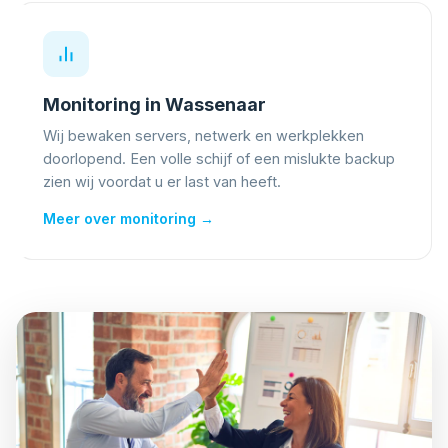
Monitoring in Wassenaar
Wij bewaken servers, netwerk en werkplekken
doorlopend. Een volle schijf of een mislukte backup
zien wij voordat u er last van heeft.
Meer over monitoring →