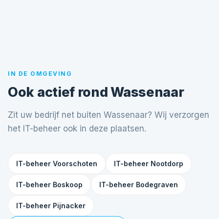
IN DE OMGEVING
Ook actief rond Wassenaar
Zit uw bedrijf net buiten Wassenaar? Wij verzorgen
het IT-beheer ook in deze plaatsen.
IT-beheer Voorschoten
IT-beheer Nootdorp
IT-beheer Boskoop
IT-beheer Bodegraven
IT-beheer Pijnacker