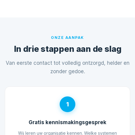
ONZE AANPAK
In drie stappen aan de slag
Van eerste contact tot volledig ontzorgd, helder en
zonder gedoe.
1
Gratis kennismakingsgesprek
Wij leren uw organisatie kennen. Welke systemen