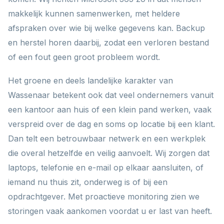
makkelijk kunnen samenwerken, met heldere
afspraken over wie bij welke gegevens kan. Backup
en herstel horen daarbij, zodat een verloren bestand
of een fout geen groot probleem wordt.
Het groene en deels landelijke karakter van
Wassenaar betekent ook dat veel ondernemers vanuit
een kantoor aan huis of een klein pand werken, vaak
verspreid over de dag en soms op locatie bij een klant.
Dan telt een betrouwbaar netwerk en een werkplek
die overal hetzelfde en veilig aanvoelt. Wij zorgen dat
laptops, telefonie en e-mail op elkaar aansluiten, of
iemand nu thuis zit, onderweg is of bij een
opdrachtgever. Met proactieve monitoring zien we
storingen vaak aankomen voordat u er last van heeft.