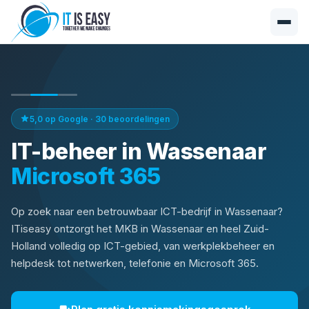
5,0 op Google · 30 beoordelingen
IT-beheer in Wassenaar
Op zoek naar een betrouwbaar ICT-bedrijf in Wassenaar?
ITiseasy ontzorgt het MKB in Wassenaar en heel Zuid-
Holland volledig op ICT-gebied, van werkplekbeheer en
helpdesk tot netwerken, telefonie en Microsoft 365.