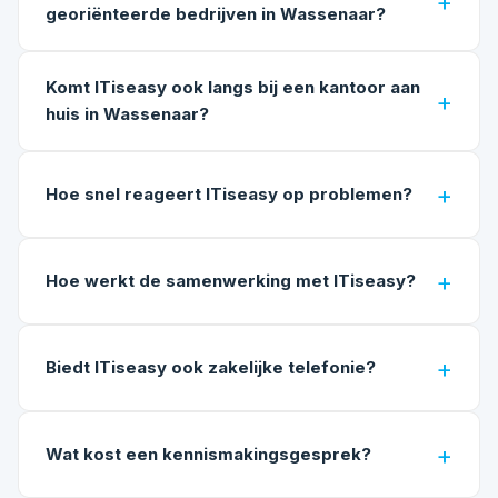
georiënteerde bedrijven in Wassenaar?
Komt ITiseasy ook langs bij een kantoor aan
huis in Wassenaar?
Hoe snel reageert ITiseasy op problemen?
Hoe werkt de samenwerking met ITiseasy?
Biedt ITiseasy ook zakelijke telefonie?
Wat kost een kennismakingsgesprek?