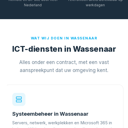
Nederland
werkdagen
WAT WIJ DOEN IN WASSENAAR
ICT-diensten in Wassenaar
Alles onder een contract, met een vast
aanspreekpunt dat uw omgeving kent.
Systeembeheer in Wassenaar
Servers, netwerk, werkplekken en Microsoft 365 in