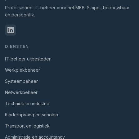
Professioneel IT-beheer voor het MKB. Simpel, betrouwbaar
en persoonlijk.
DIENSTEN
IT-beheer uitbesteden
Werkplekbeheer
Systeembeheer
Netwerkbeheer
Techniek en industrie
Kinderopvang en scholen
Transport en logistiek
Administratie en accountancy