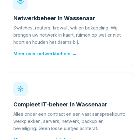
Netwerkbeheer in Wassenaar
Switches, routers, firewall, wifi en bekabeling. Wij
brengen uw netwerk in kaart, ruimen op wat er niet
hoort en houden het daarna bij.
Meer over netwerkbeheer →
Compleet IT-beheer in Wassenaar
Alles onder een contract en een vast aanspreekpunt:
werkplekken, servers, netwerk, backup en
beveiliging. Geen losse uurtjes achteraf.