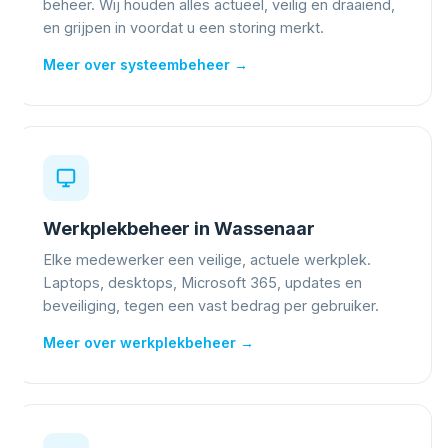
beheer. Wij houden alles actueel, veilig en draaiend,
en grijpen in voordat u een storing merkt.
Meer over systeembeheer →
Werkplekbeheer in Wassenaar
Elke medewerker een veilige, actuele werkplek.
Laptops, desktops, Microsoft 365, updates en
beveiliging, tegen een vast bedrag per gebruiker.
Meer over werkplekbeheer →