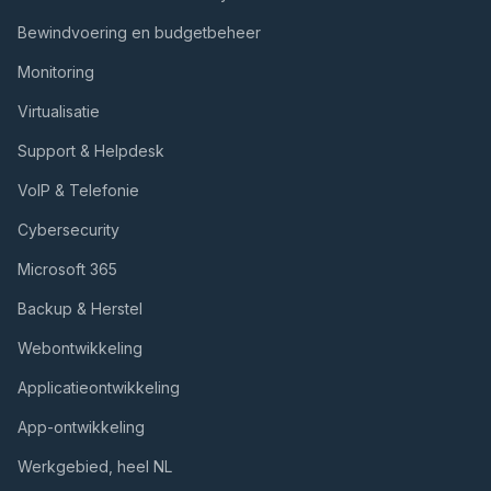
Bewindvoering en budgetbeheer
Monitoring
Virtualisatie
Support & Helpdesk
VoIP & Telefonie
Cybersecurity
Microsoft 365
Backup & Herstel
Webontwikkeling
Applicatieontwikkeling
App-ontwikkeling
Werkgebied, heel NL