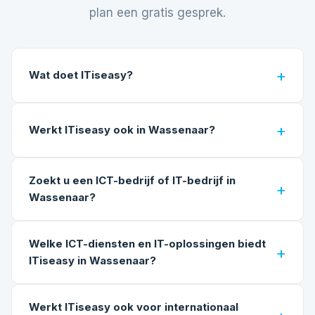
plan een gratis gesprek
.
Wat doet ITiseasy?
Werkt ITiseasy ook in Wassenaar?
Zoekt u een ICT-bedrijf of IT-bedrijf in
Wassenaar?
Welke ICT-diensten en IT-oplossingen biedt
ITiseasy in Wassenaar?
Werkt ITiseasy ook voor internationaal