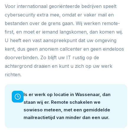
Voor internationaal georiënteerde bedrijven speelt
cybersecurity extra mee, omdat er vaker mail en
bestanden over de grens gaan. Wij werken remote-
first, en moet er iemand langskomen, dan komen wij.
U heeft een vast aanspreekpunt dat uw omgeving
kent, dus geen anoniem callcenter en geen eindeloos
doorverbinden. Zo blijft uw IT rustig op de
achtergrond draaien en kunt u zich op uw werk
richten.
Is er werk op locatie in Wassenaar, dan
staan wij er. Remote schakelen we
sowieso meteen, met een gemiddelde
mailreactietijd van minder dan een uur.