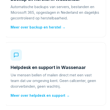
Automatische backups van servers, bestanden en
Microsoft 365, opgeslagen in Nederland en dagelijks
gecontroleerd op herstelbaarheid.
Meer over backup en herstel →
Helpdesk en support in Wassenaar
Uw mensen bellen of mailen direct met een vast
team dat uw omgeving kent. Geen callcenter, geen
doorverbinden, geen wachtrij.
Meer over helpdesk en support →