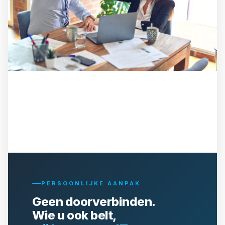
PERSOONLIJKE AANPAK
Geen doorverbinden.
Wie u ook belt,