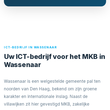
ICT-BEDRIJF IN WASSENAAR
Uw ICT-bedrijf voor het MKB in
Wassenaar
Wassenaar is een welgestelde gemeente pal ten
noorden van Den Haag, bekend om zijn groene
karakter en internationale inslag. Naast de
villawijken zit hier gevestigd MKB, zakelijke