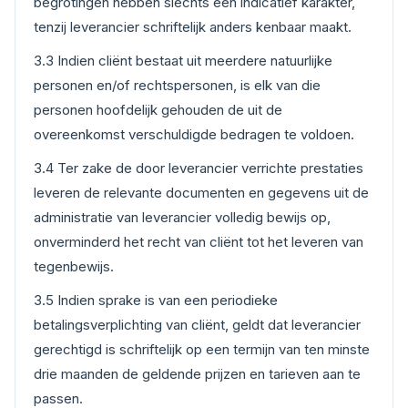
begrotingen hebben slechts een indicatief karakter,
tenzij leverancier schriftelijk anders kenbaar maakt.
3.3 Indien cliënt bestaat uit meerdere natuurlijke
personen en/of rechtspersonen, is elk van die
personen hoofdelijk gehouden de uit de
overeenkomst verschuldigde bedragen te voldoen.
3.4 Ter zake de door leverancier verrichte prestaties
leveren de relevante documenten en gegevens uit de
administratie van leverancier volledig bewijs op,
onverminderd het recht van cliënt tot het leveren van
tegenbewijs.
3.5 Indien sprake is van een periodieke
betalingsverplichting van cliënt, geldt dat leverancier
gerechtigd is schriftelijk op een termijn van ten minste
drie maanden de geldende prijzen en tarieven aan te
passen.