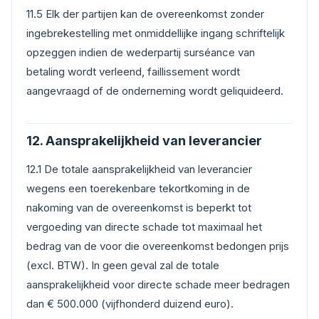
11.5 Elk der partijen kan de overeenkomst zonder
ingebrekestelling met onmiddellijke ingang schriftelijk
opzeggen indien de wederpartij surséance van
betaling wordt verleend, faillissement wordt
aangevraagd of de onderneming wordt geliquideerd.
12. Aansprakelijkheid van leverancier
12.1 De totale aansprakelijkheid van leverancier
wegens een toerekenbare tekortkoming in de
nakoming van de overeenkomst is beperkt tot
vergoeding van directe schade tot maximaal het
bedrag van de voor die overeenkomst bedongen prijs
(excl. BTW). In geen geval zal de totale
aansprakelijkheid voor directe schade meer bedragen
dan € 500.000 (vijfhonderd duizend euro).