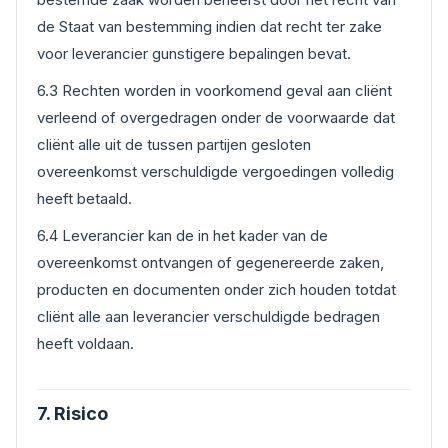
de Staat van bestemming indien dat recht ter zake
voor leverancier gunstigere bepalingen bevat.
6.3 Rechten worden in voorkomend geval aan cliënt
verleend of overgedragen onder de voorwaarde dat
cliënt alle uit de tussen partijen gesloten
overeenkomst verschuldigde vergoedingen volledig
heeft betaald.
6.4 Leverancier kan de in het kader van de
overeenkomst ontvangen of gegenereerde zaken,
producten en documenten onder zich houden totdat
cliënt alle aan leverancier verschuldigde bedragen
heeft voldaan.
7. Risico