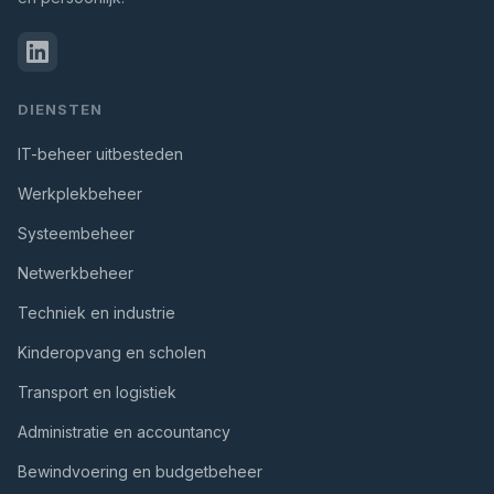
DIENSTEN
IT-beheer uitbesteden
Werkplekbeheer
Systeembeheer
Netwerkbeheer
Techniek en industrie
Kinderopvang en scholen
Transport en logistiek
Administratie en accountancy
Bewindvoering en budgetbeheer