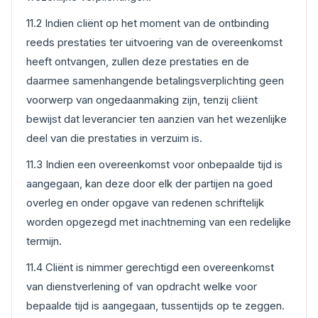
11.2 Indien cliënt op het moment van de ontbinding
reeds prestaties ter uitvoering van de overeenkomst
heeft ontvangen, zullen deze prestaties en de
daarmee samenhangende betalingsverplichting geen
voorwerp van ongedaanmaking zijn, tenzij cliënt
bewijst dat leverancier ten aanzien van het wezenlijke
deel van die prestaties in verzuim is.
11.3 Indien een overeenkomst voor onbepaalde tijd is
aangegaan, kan deze door elk der partijen na goed
overleg en onder opgave van redenen schriftelijk
worden opgezegd met inachtneming van een redelijke
termijn.
11.4 Cliënt is nimmer gerechtigd een overeenkomst
van dienstverlening of van opdracht welke voor
bepaalde tijd is aangegaan, tussentijds op te zeggen.