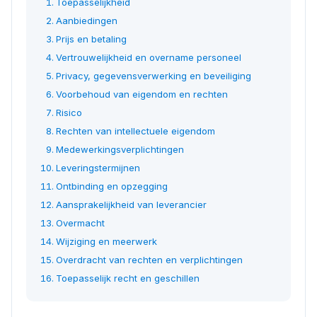
Toepasselijkheid
Aanbiedingen
Prijs en betaling
Vertrouwelijkheid en overname personeel
Privacy, gegevensverwerking en beveiliging
Voorbehoud van eigendom en rechten
Risico
Rechten van intellectuele eigendom
Medewerkingsverplichtingen
Leveringstermijnen
Ontbinding en opzegging
Aansprakelijkheid van leverancier
Overmacht
Wijziging en meerwerk
Overdracht van rechten en verplichtingen
Toepasselijk recht en geschillen