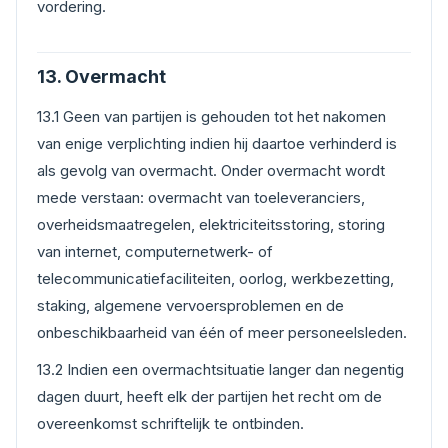
vordering.
13. Overmacht
13.1 Geen van partijen is gehouden tot het nakomen
van enige verplichting indien hij daartoe verhinderd is
als gevolg van overmacht. Onder overmacht wordt
mede verstaan: overmacht van toeleveranciers,
overheidsmaatregelen, elektriciteitsstoring, storing
van internet, computernetwerk- of
telecommunicatiefaciliteiten, oorlog, werkbezetting,
staking, algemene vervoersproblemen en de
onbeschikbaarheid van één of meer personeelsleden.
13.2 Indien een overmachtsituatie langer dan negentig
dagen duurt, heeft elk der partijen het recht om de
overeenkomst schriftelijk te ontbinden.