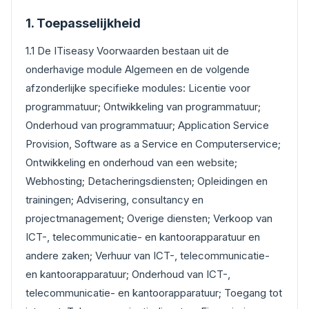
1. Toepasselijkheid
1.1 De ITiseasy Voorwaarden bestaan uit de
onderhavige module Algemeen en de volgende
afzonderlijke specifieke modules: Licentie voor
programmatuur; Ontwikkeling van programmatuur;
Onderhoud van programmatuur; Application Service
Provision, Software as a Service en Computerservice;
Ontwikkeling en onderhoud van een website;
Webhosting; Detacheringsdiensten; Opleidingen en
trainingen; Advisering, consultancy en
projectmanagement; Overige diensten; Verkoop van
ICT-, telecommunicatie- en kantoorapparatuur en
andere zaken; Verhuur van ICT-, telecommunicatie-
en kantoorapparatuur; Onderhoud van ICT-,
telecommunicatie- en kantoorapparatuur; Toegang tot