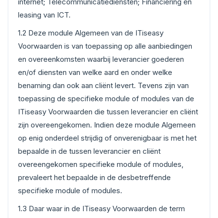
internet; Telecommunicatiediensten; Financiering en
leasing van ICT.
1.2 Deze module Algemeen van de ITiseasy
Voorwaarden is van toepassing op alle aanbiedingen
en overeenkomsten waarbij leverancier goederen
en/of diensten van welke aard en onder welke
benaming dan ook aan cliënt levert. Tevens zijn van
toepassing de specifieke module of modules van de
ITiseasy Voorwaarden die tussen leverancier en cliënt
zijn overeengekomen. Indien deze module Algemeen
op enig onderdeel strijdig of onverenigbaar is met het
bepaalde in de tussen leverancier en cliënt
overeengekomen specifieke module of modules,
prevaleert het bepaalde in de desbetreffende
specifieke module of modules.
1.3 Daar waar in de ITiseasy Voorwaarden de term