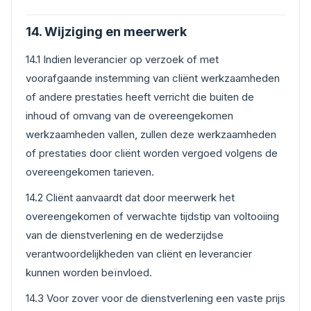
14. Wijziging en meerwerk
14.1 Indien leverancier op verzoek of met
voorafgaande instemming van cliënt werkzaamheden
of andere prestaties heeft verricht die buiten de
inhoud of omvang van de overeengekomen
werkzaamheden vallen, zullen deze werkzaamheden
of prestaties door cliënt worden vergoed volgens de
overeengekomen tarieven.
14.2 Cliënt aanvaardt dat door meerwerk het
overeengekomen of verwachte tijdstip van voltooiing
van de dienstverlening en de wederzijdse
verantwoordelijkheden van cliënt en leverancier
kunnen worden beïnvloed.
14.3 Voor zover voor de dienstverlening een vaste prijs