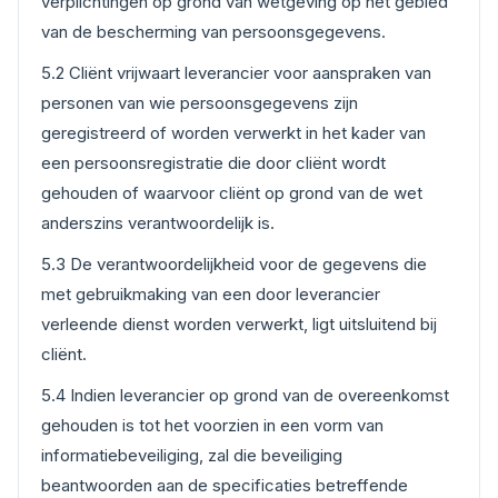
verplichtingen op grond van wetgeving op het gebied
van de bescherming van persoonsgegevens.
5.2 Cliënt vrijwaart leverancier voor aanspraken van
personen van wie persoonsgegevens zijn
geregistreerd of worden verwerkt in het kader van
een persoonsregistratie die door cliënt wordt
gehouden of waarvoor cliënt op grond van de wet
anderszins verantwoordelijk is.
5.3 De verantwoordelijkheid voor de gegevens die
met gebruikmaking van een door leverancier
verleende dienst worden verwerkt, ligt uitsluitend bij
cliënt.
5.4 Indien leverancier op grond van de overeenkomst
gehouden is tot het voorzien in een vorm van
informatiebeveiliging, zal die beveiliging
beantwoorden aan de specificaties betreffende