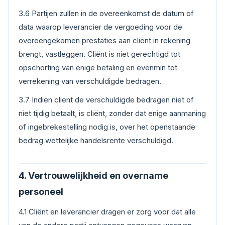
3.6 Partijen zullen in de overeenkomst de datum of
data waarop leverancier de vergoeding voor de
overeengekomen prestaties aan cliënt in rekening
brengt, vastleggen. Cliënt is niet gerechtigd tot
opschorting van enige betaling en evenmin tot
verrekening van verschuldigde bedragen.
3.7 Indien cliënt de verschuldigde bedragen niet of
niet tijdig betaalt, is cliënt, zonder dat enige aanmaning
of ingebrekestelling nodig is, over het openstaande
bedrag wettelijke handelsrente verschuldigd.
4. Vertrouwelijkheid en overname
personeel
4.1 Cliënt en leverancier dragen er zorg voor dat alle