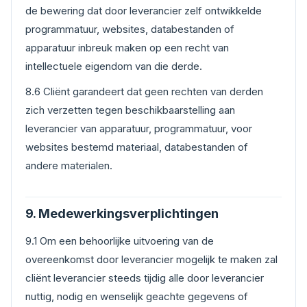
de bewering dat door leverancier zelf ontwikkelde
programmatuur, websites, databestanden of
apparatuur inbreuk maken op een recht van
intellectuele eigendom van die derde.
8.6 Cliënt garandeert dat geen rechten van derden
zich verzetten tegen beschikbaarstelling aan
leverancier van apparatuur, programmatuur, voor
websites bestemd materiaal, databestanden of
andere materialen.
9. Medewerkingsverplichtingen
9.1 Om een behoorlijke uitvoering van de
overeenkomst door leverancier mogelijk te maken zal
cliënt leverancier steeds tijdig alle door leverancier
nuttig, nodig en wenselijk geachte gegevens of