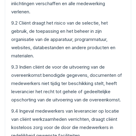
inlichtingen verschaffen en alle medewerking
verlenen.
9.2 Cliënt draagt het risico van de selectie, het
gebruik, de toepassing en het beheer in zijn
organisatie van de apparatuur, programmatuur,
websites, databestanden en andere producten en
materialen.
9.3 Indien cliënt de voor de uitvoering van de
overeenkomst benodigde gegevens, documenten of
medewerkers niet tijdig ter beschikking stelt, heeft
leverancier het recht tot gehele of gedeeltelijke
opschorting van de uitvoering van de overeenkomst.
9.4 Ingeval medewerkers van leverancier op locatie
van cliënt werkzaamheden verrichten, draagt cliënt
kosteloos zorg voor de door die medewerkers in
redelijkheid gewenste faciliteiten.