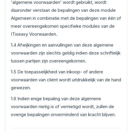
'algemene voorwaarden' wordt gebruikt, wordt
daaronder verstaan de bepalingen van deze module
Algemeen in combinatie met de bepalingen van één of
meer overeengekomen specifieke modules van de
ITiseasy Voorwaarden.
1.4 Afwijkingen en aanvullingen van deze algemene
voorwaarden zijn slechts geldig indien deze schriftelijk
tussen partijen zijn overeengekomen.
1.5 De toepasselijkheid van inkoop- of andere
voorwaarden van cliënt wordt uitdrukkelijk van de hand
gewezen.
1.6 Indien enige bepaling van deze algemene
voorwaarden nietig is of vernietigd wordt, zullen de
overige bepalingen onverminderd van kracht blijven.