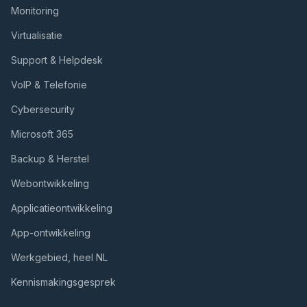
Monitoring
Virtualisatie
Support & Helpdesk
VoIP & Telefonie
Cybersecurity
Microsoft 365
Backup & Herstel
Webontwikkeling
Applicatieontwikkeling
App-ontwikkeling
Werkgebied, heel NL
Kennismakingsgesprek