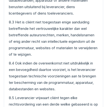
databestanden, apparatuur of andere materialen
berusten uitsluitend bij leverancier, diens
licentiegevers of diens toeleveranciers.
8.3 Het is cliënt niet toegestaan enige aanduiding
betreffende het vertrouwelijke karakter dan wel
betreffende auteursrechten, merken, handelsnamen
of enig ander recht van intellectuele eigendom uit de
programmatuur, websites of materialen te verwijderen
of te wijzigen.
8.4 Ook indien de overeenkomst niet uitdrukkelijk in
een bevoegdheid daartoe voorziet, is het leverancier
toegestaan technische voorzieningen aan te brengen
ter bescherming van de programmatuur, apparatuur,
databestanden en websites.
8.5 Leverancier vrijwaart cliënt tegen elke
rechtsvordering van een derde welke gebaseerd is op