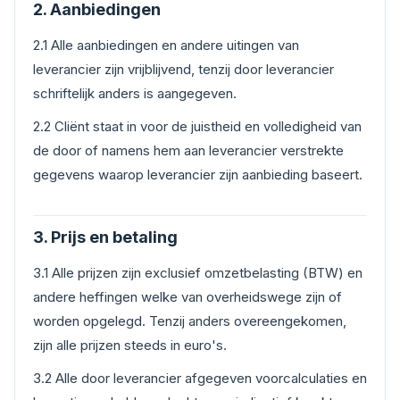
2. Aanbiedingen
2.1 Alle aanbiedingen en andere uitingen van
leverancier zijn vrijblijvend, tenzij door leverancier
schriftelijk anders is aangegeven.
2.2 Cliënt staat in voor de juistheid en volledigheid van
de door of namens hem aan leverancier verstrekte
gegevens waarop leverancier zijn aanbieding baseert.
3. Prijs en betaling
3.1 Alle prijzen zijn exclusief omzetbelasting (BTW) en
andere heffingen welke van overheidswege zijn of
worden opgelegd. Tenzij anders overeengekomen,
zijn alle prijzen steeds in euro's.
3.2 Alle door leverancier afgegeven voorcalculaties en