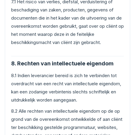
7.1 Het risico van verlies, diefstal, verduistering of
beschadiging van zaken, producten, gegevens of
documenten die in het kader van de uitvoering van de
overeenkomst worden gebruikt, gaat over op cliënt op
het moment waarop deze in de feitelijke
beschikkingsmacht van cliënt zijn gebracht.
8. Rechten van intellectuele eigendom
8.1 Indien leverancier bereid is zich te verbinden tot
overdracht van een recht van intellectuele eigendom,
kan een zodanige verbintenis slechts schriftelijk en
uitdrukkelijk worden aangegaan.
8.2 Alle rechten van intellectuele eigendom op de op
grond van de overeenkomst ontwikkelde of aan cliënt
ter beschikking gestelde programmatuur, websites,