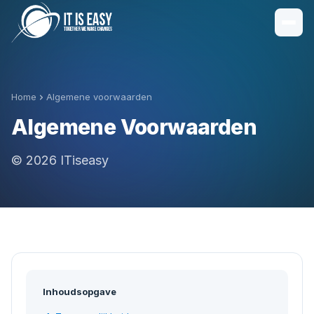
Home
Algemene voorwaarden
Algemene Voorwaarden
© 2026 ITiseasy
Inhoudsopgave