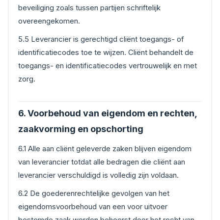
beveiliging zoals tussen partijen schriftelijk
overeengekomen.
5.5 Leverancier is gerechtigd cliënt toegangs- of
identificatiecodes toe te wijzen. Cliënt behandelt de
toegangs- en identificatiecodes vertrouwelijk en met
zorg.
6. Voorbehoud van eigendom en rechten,
zaakvorming en opschorting
6.1 Alle aan cliënt geleverde zaken blijven eigendom
van leverancier totdat alle bedragen die cliënt aan
leverancier verschuldigd is volledig zijn voldaan.
6.2 De goederenrechtelijke gevolgen van het
eigendomsvoorbehoud van een voor uitvoer
bestemde zaak worden beheerst door het recht van