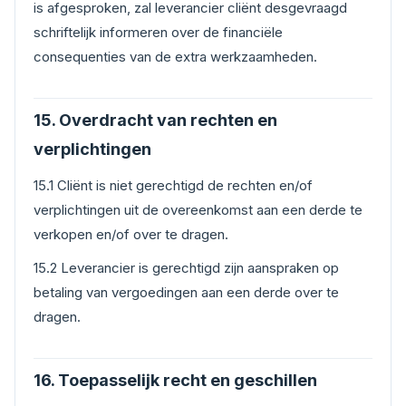
is afgesproken, zal leverancier cliënt desgevraagd
schriftelijk informeren over de financiële
consequenties van de extra werkzaamheden.
15. Overdracht van rechten en
verplichtingen
15.1 Cliënt is niet gerechtigd de rechten en/of
verplichtingen uit de overeenkomst aan een derde te
verkopen en/of over te dragen.
15.2 Leverancier is gerechtigd zijn aanspraken op
betaling van vergoedingen aan een derde over te
dragen.
16. Toepasselijk recht en geschillen