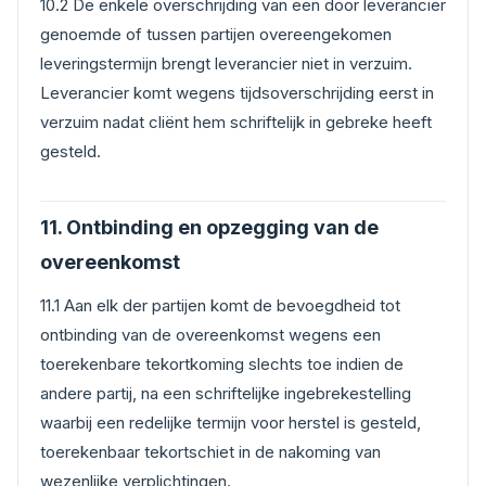
10.2 De enkele overschrijding van een door leverancier
genoemde of tussen partijen overeengekomen
leveringstermijn brengt leverancier niet in verzuim.
Leverancier komt wegens tijdsoverschrijding eerst in
verzuim nadat cliënt hem schriftelijk in gebreke heeft
gesteld.
11. Ontbinding en opzegging van de
overeenkomst
11.1 Aan elk der partijen komt de bevoegdheid tot
ontbinding van de overeenkomst wegens een
toerekenbare tekortkoming slechts toe indien de
andere partij, na een schriftelijke ingebrekestelling
waarbij een redelijke termijn voor herstel is gesteld,
toerekenbaar tekortschiet in de nakoming van
wezenlijke verplichtingen.