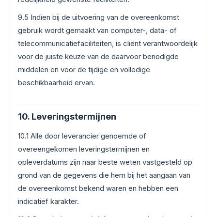
9.5 Indien bij de uitvoering van de overeenkomst
gebruik wordt gemaakt van computer-, data- of
telecommunicatiefaciliteiten, is cliënt verantwoordelijk
voor de juiste keuze van de daarvoor benodigde
middelen en voor de tijdige en volledige
beschikbaarheid ervan.
10. Leveringstermijnen
10.1 Alle door leverancier genoemde of
overeengekomen leveringstermijnen en
opleverdatums zijn naar beste weten vastgesteld op
grond van de gegevens die hem bij het aangaan van
de overeenkomst bekend waren en hebben een
indicatief karakter.