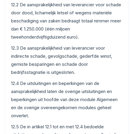
12.2 De aansprakelijkheid van leverancier voor schade
door dood, lichamelijk letsel of wegens materiële
beschadiging van zaken bedraagt totaal nimmer meer
dan € 1.250.000 (één miljoen
tweehonderdvijftigduizend euro).
12.3 De aansprakelijkheid van leverancier voor
indirecte schade, gevolgschade, gederfde winst,
gemiste besparingen en schade door
bedrijfsstagnatie is uitgesloten.
12.4 De uitsluitingen en beperkingen van de
aansprakelijkheid laten de overige uitsluitingen en
beperkingen uit hoofde van deze module Algemeen
en de overige overeengekomen modules geheel
onverlet.
12.5 De in artikel 12.1 tot en met 12.4 bedoelde