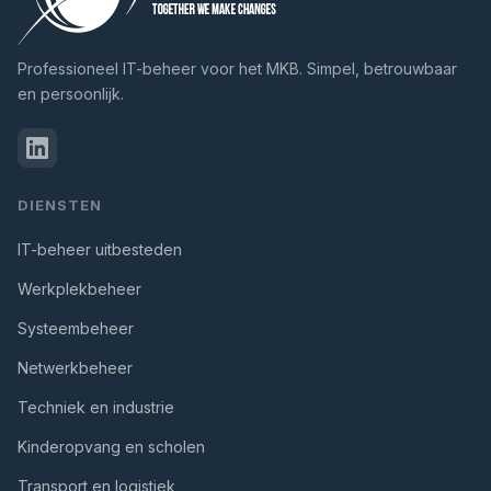
Professioneel IT-beheer voor het MKB. Simpel, betrouwbaar
en persoonlijk.
DIENSTEN
IT-beheer uitbesteden
Werkplekbeheer
Systeembeheer
Netwerkbeheer
Techniek en industrie
Kinderopvang en scholen
Transport en logistiek