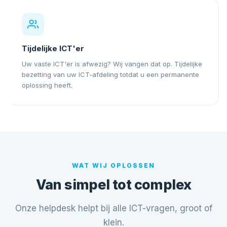
Tijdelijke ICT'er
Uw vaste ICT'er is afwezig? Wij vangen dat op. Tijdelijke
bezetting van uw ICT-afdeling totdat u een permanente
oplossing heeft.
WAT WIJ OPLOSSEN
Van simpel tot complex
Onze helpdesk helpt bij alle ICT-vragen, groot of
klein.