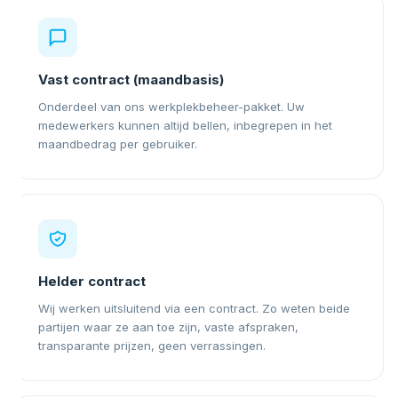
Vast contract (maandbasis)
Onderdeel van ons werkplekbeheer-pakket. Uw
medewerkers kunnen altijd bellen, inbegrepen in het
maandbedrag per gebruiker.
Helder contract
Wij werken uitsluitend via een contract. Zo weten beide
partijen waar ze aan toe zijn, vaste afspraken,
transparante prijzen, geen verrassingen.