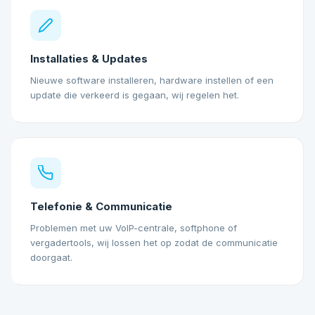
Installaties & Updates
Nieuwe software installeren, hardware instellen of een
update die verkeerd is gegaan, wij regelen het.
Telefonie & Communicatie
Problemen met uw VoIP-centrale, softphone of
vergadertools, wij lossen het op zodat de communicatie
doorgaat.