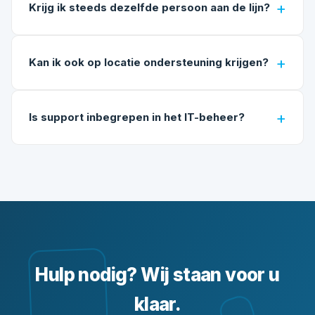
Krijg ik steeds dezelfde persoon aan de lijn?
Kan ik ook op locatie ondersteuning krijgen?
Is support inbegrepen in het IT-beheer?
Hulp
nodig?
Wij
staan
voor
u
klaar.