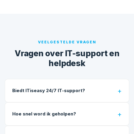
VEELGESTELDE VRAGEN
Vragen over IT-support en
helpdesk
Biedt ITiseasy 24/7 IT-support?
Hoe snel word ik geholpen?