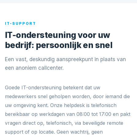
IT-SUPPORT
IT-ondersteuning voor uw
bedrijf: persoonlijk en snel
Een vast, deskundig aanspreekpunt in plaats van
een anoniem callcenter.
Goede IT-ondersteuning betekent dat uw
medewerkers snel geholpen worden, door iemand die
uw omgeving kent. Onze helpdesk is telefonisch
bereikbaar op werkdagen van 08:00 tot 17:00 en pakt
vragen direct op, telefonisch, via beveiligde remote
support of op locatie. Geen wachtrij, geen