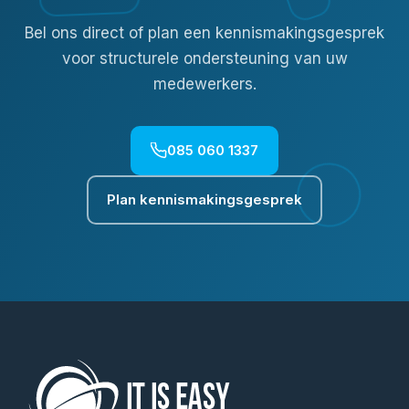
Bel ons direct of plan een kennismakingsgesprek
voor structurele ondersteuning van uw
medewerkers.
085 060 1337
Plan kennismakingsgesprek