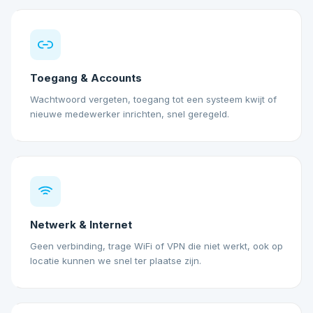
Toegang & Accounts
Wachtwoord vergeten, toegang tot een systeem kwijt of
nieuwe medewerker inrichten, snel geregeld.
Netwerk & Internet
Geen verbinding, trage WiFi of VPN die niet werkt, ook op
locatie kunnen we snel ter plaatse zijn.