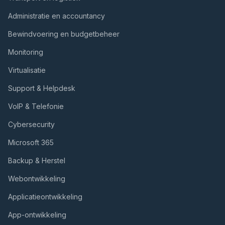
Administratie en accountancy
Bewindvoering en budgetbeheer
Monitoring
Virtualisatie
Support & Helpdesk
VoIP & Telefonie
Cybersecurity
Microsoft 365
Backup & Herstel
Webontwikkeling
Applicatieontwikkeling
App-ontwikkeling