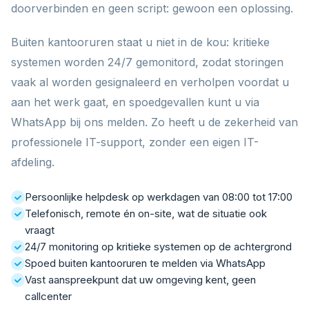
doorverbinden en geen script: gewoon een oplossing.
Buiten kantooruren staat u niet in de kou: kritieke
systemen worden 24/7 gemonitord, zodat storingen
vaak al worden gesignaleerd en verholpen voordat u
aan het werk gaat, en spoedgevallen kunt u via
WhatsApp bij ons melden. Zo heeft u de zekerheid van
professionele IT-support, zonder een eigen IT-
afdeling.
Persoonlijke helpdesk op werkdagen van 08:00 tot 17:00
Telefonisch, remote én on-site, wat de situatie ook
vraagt
24/7 monitoring op kritieke systemen op de achtergrond
Spoed buiten kantooruren te melden via WhatsApp
Vast aanspreekpunt dat uw omgeving kent, geen
callcenter