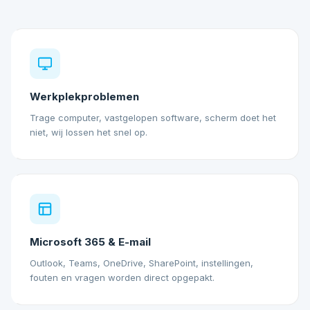
Werkplekproblemen
Trage computer, vastgelopen software, scherm doet het
niet, wij lossen het snel op.
Microsoft 365 & E-mail
Outlook, Teams, OneDrive, SharePoint, instellingen,
fouten en vragen worden direct opgepakt.