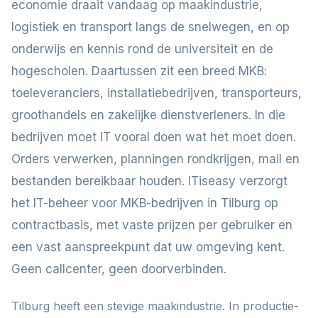
economie draait vandaag op maakindustrie,
logistiek en transport langs de snelwegen, en op
onderwijs en kennis rond de universiteit en de
hogescholen. Daartussen zit een breed MKB:
toeleveranciers, installatiebedrijven, transporteurs,
groothandels en zakelijke dienstverleners. In die
bedrijven moet IT vooral doen wat het moet doen.
Orders verwerken, planningen rondkrijgen, mail en
bestanden bereikbaar houden. ITiseasy verzorgt
het IT-beheer voor MKB-bedrijven in Tilburg op
contractbasis, met vaste prijzen per gebruiker en
een vast aanspreekpunt dat uw omgeving kent.
Geen callcenter, geen doorverbinden.
Tilburg heeft een stevige maakindustrie. In productie-