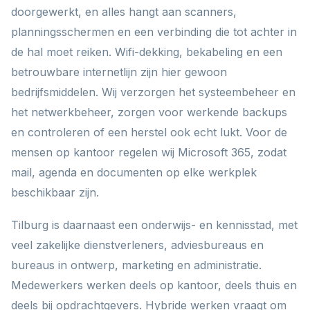
doorgewerkt, en alles hangt aan scanners,
planningsschermen en een verbinding die tot achter in
de hal moet reiken. Wifi-dekking, bekabeling en een
betrouwbare internetlijn zijn hier gewoon
bedrijfsmiddelen. Wij verzorgen het systeembeheer en
het netwerkbeheer, zorgen voor werkende backups
en controleren of een herstel ook echt lukt. Voor de
mensen op kantoor regelen wij Microsoft 365, zodat
mail, agenda en documenten op elke werkplek
beschikbaar zijn.
Tilburg is daarnaast een onderwijs- en kennisstad, met
veel zakelijke dienstverleners, adviesbureaus en
bureaus in ontwerp, marketing en administratie.
Medewerkers werken deels op kantoor, deels thuis en
deels bij opdrachtgevers. Hybride werken vraagt om