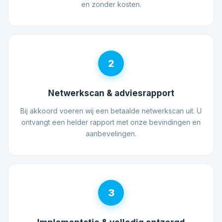
en zonder kosten.
2
Netwerkscan & adviesrapport
Bij akkoord voeren wij een betaalde netwerkscan uit. U
ontvangt een helder rapport met onze bevindingen en
aanbevelingen.
3