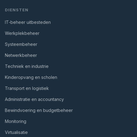
DIENSTEN
IT-beheer uitbesteden
Werkplekbeheer
Systeembeheer
Netwerkbeheer
Techniek en industrie
Kinderopvang en scholen
Transport en logistiek
Administratie en accountancy
Bewindvoering en budgetbeheer
Monitoring
Virtualisatie