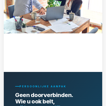
PERSOONLIJKE AANPAK
Geen doorverbinden.
Wie u ook belt,