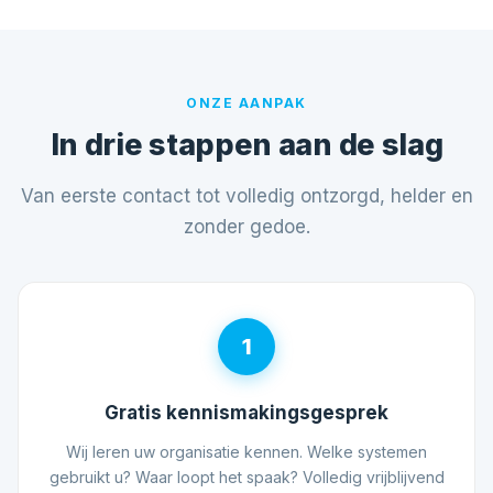
ONZE AANPAK
In drie stappen aan de slag
Van eerste contact tot volledig ontzorgd, helder en
zonder gedoe.
1
Gratis kennismakingsgesprek
Wij leren uw organisatie kennen. Welke systemen
gebruikt u? Waar loopt het spaak? Volledig vrijblijvend