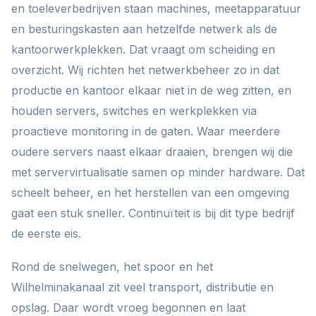
en toeleverbedrijven staan machines, meetapparatuur
en besturingskasten aan hetzelfde netwerk als de
kantoorwerkplekken. Dat vraagt om scheiding en
overzicht. Wij richten het netwerkbeheer zo in dat
productie en kantoor elkaar niet in de weg zitten, en
houden servers, switches en werkplekken via
proactieve monitoring in de gaten. Waar meerdere
oudere servers naast elkaar draaien, brengen wij die
met servervirtualisatie samen op minder hardware. Dat
scheelt beheer, en het herstellen van een omgeving
gaat een stuk sneller. Continuïteit is bij dit type bedrijf
de eerste eis.
Rond de snelwegen, het spoor en het
Wilhelminakanaal zit veel transport, distributie en
opslag. Daar wordt vroeg begonnen en laat