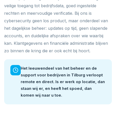
veilige toegang tot bedrijfsdata, goed ingestelde
rechten en meervoudige verificatie. Bij ons is
cybersecurity geen los product, maar onderdeel van
het dagelijkse beheer: updates op tijd, geen slapende
accounts, en duidelijke afspraken over wie waarbij
kan. Klantgegevens en financiële administratie blijven
zo binnen de kring die er ook echt bij hoort.
Het leeuwendeel van het beheer en de
support voor bedrijven in Tilburg verloopt
remote en direct. Is er werk op locatie, dan
staan wij er, en heeft het spoed, dan
komen wij naar u toe.