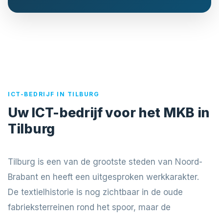
ICT-BEDRIJF IN TILBURG
Uw ICT-bedrijf voor het MKB in
Tilburg
Tilburg is een van de grootste steden van Noord-
Brabant en heeft een uitgesproken werkkarakter.
De textielhistorie is nog zichtbaar in de oude
fabrieksterreinen rond het spoor, maar de