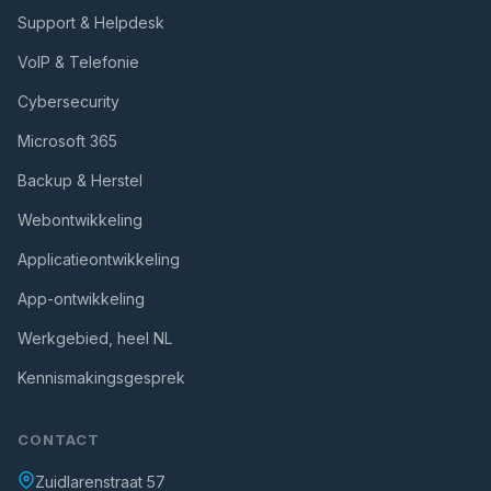
Support & Helpdesk
VoIP & Telefonie
Cybersecurity
Microsoft 365
Backup & Herstel
Webontwikkeling
Applicatieontwikkeling
App-ontwikkeling
Werkgebied, heel NL
Kennismakingsgesprek
CONTACT
Zuidlarenstraat 57