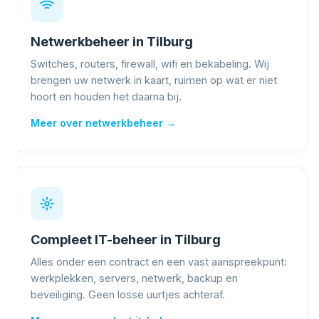
Netwerkbeheer in Tilburg
Switches, routers, firewall, wifi en bekabeling. Wij
brengen uw netwerk in kaart, ruimen op wat er niet
hoort en houden het daarna bij.
Meer over netwerkbeheer →
Compleet IT-beheer in Tilburg
Alles onder een contract en een vast aanspreekpunt:
werkplekken, servers, netwerk, backup en
beveiliging. Geen losse uurtjes achteraf.