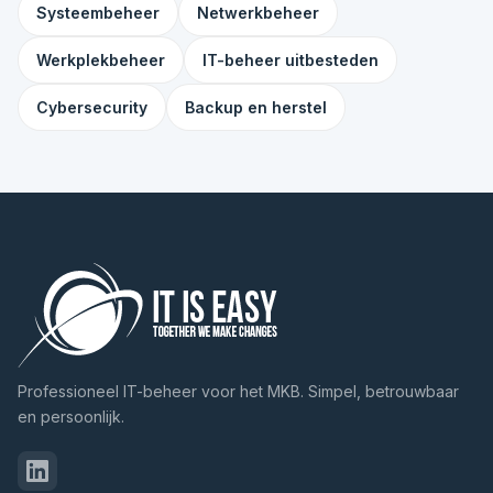
Systeembeheer
Netwerkbeheer
Werkplekbeheer
IT-beheer uitbesteden
Cybersecurity
Backup en herstel
Professioneel IT-beheer voor het MKB. Simpel, betrouwbaar
en persoonlijk.