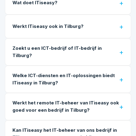
Wat doet ITiseasy?
Werkt ITiseasy ook in Tilburg?
Zoekt u een ICT-bedrijf of IT-bedrijf in
Tilburg?
Welke ICT-diensten en IT-oplossingen biedt
ITiseasy in Tilburg?
Werkt het remote IT-beheer van ITiseasy ook
goed voor een bedrijf in Tilburg?
Kan ITiseasy het IT-beheer van ons bedrijf in