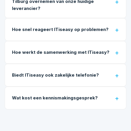
Tilburg overnemen van onze huidige
leverancier?
Hoe snel reageert ITiseasy op problemen?
Hoe werkt de samenwerking met ITiseasy?
Biedt ITiseasy ook zakelijke telefonie?
Wat kost een kennismakingsgesprek?