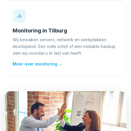
Monitoring in Tilburg
Wij bewaken servers, netwerk en werkplekken
doorlopend. Een volle schijf of een mislukte backup
zien wij voordat u er last van heeft.
Meer over monitoring →