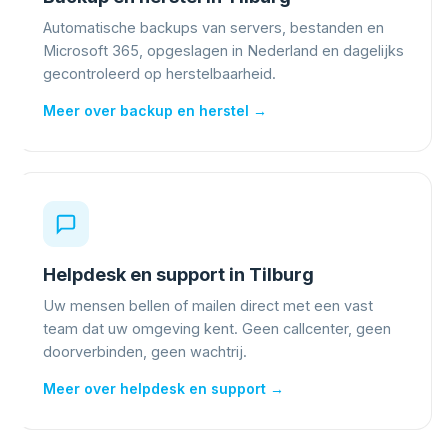
Automatische backups van servers, bestanden en
Microsoft 365, opgeslagen in Nederland en dagelijks
gecontroleerd op herstelbaarheid.
Meer over backup en herstel →
Helpdesk en support in Tilburg
Uw mensen bellen of mailen direct met een vast
team dat uw omgeving kent. Geen callcenter, geen
doorverbinden, geen wachtrij.
Meer over helpdesk en support →