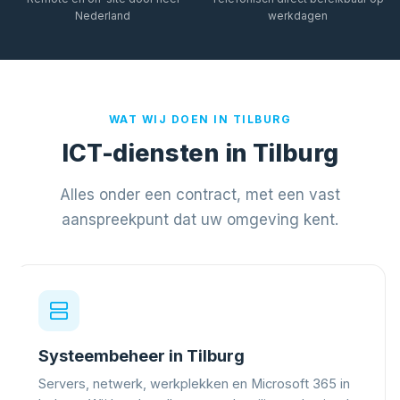
Nederland
werkdagen
WAT WIJ DOEN IN TILBURG
ICT-diensten in Tilburg
Alles onder een contract, met een vast
aanspreekpunt dat uw omgeving kent.
Systeembeheer in Tilburg
Servers, netwerk, werkplekken en Microsoft 365 in