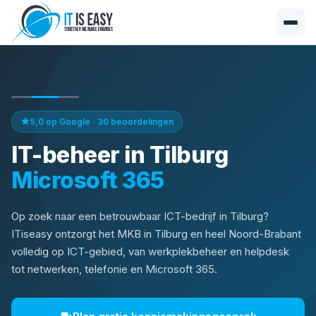
5,0 op Google · 30 beoordelingen
IT-beheer in Tilburg
Op zoek naar een betrouwbaar ICT-bedrijf in Tilburg?
ITiseasy ontzorgt het MKB in Tilburg en heel Noord-Brabant
volledig op ICT-gebied, van werkplekbeheer en helpdesk
tot netwerken, telefonie en Microsoft 365.