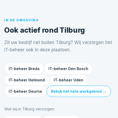
IN DE OMGEVING
Ook actief rond Tilburg
Zit uw bedrijf net buiten Tilburg? Wij verzorgen het
IT-beheer ook in deze plaatsen.
IT-beheer Breda
IT-beheer Den Bosch
IT-beheer Helmond
IT-beheer Uden
IT-beheer Deurne
Bekijk het hele werkgebied →
Wat wij in Tilburg verzorgen: