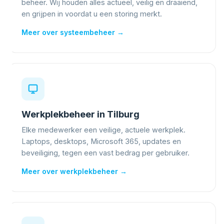
beheer. Wij houden alles actueel, veilig en draaiend,
en grijpen in voordat u een storing merkt.
Meer over systeembeheer →
Werkplekbeheer in Tilburg
Elke medewerker een veilige, actuele werkplek.
Laptops, desktops, Microsoft 365, updates en
beveiliging, tegen een vast bedrag per gebruiker.
Meer over werkplekbeheer →