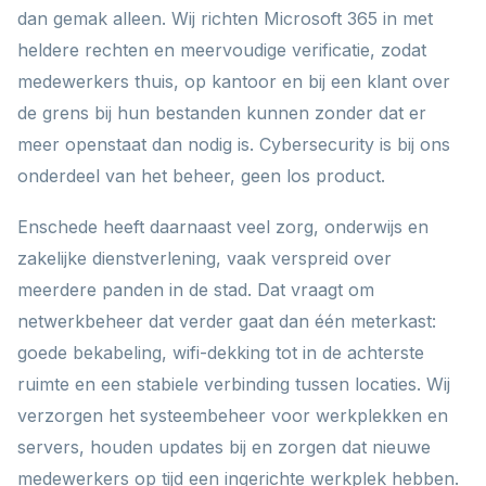
dan gemak alleen. Wij richten Microsoft 365 in met
heldere rechten en meervoudige verificatie, zodat
medewerkers thuis, op kantoor en bij een klant over
de grens bij hun bestanden kunnen zonder dat er
meer openstaat dan nodig is. Cybersecurity is bij ons
onderdeel van het beheer, geen los product.
Enschede heeft daarnaast veel zorg, onderwijs en
zakelijke dienstverlening, vaak verspreid over
meerdere panden in de stad. Dat vraagt om
netwerkbeheer dat verder gaat dan één meterkast:
goede bekabeling, wifi-dekking tot in de achterste
ruimte en een stabiele verbinding tussen locaties. Wij
verzorgen het systeembeheer voor werkplekken en
servers, houden updates bij en zorgen dat nieuwe
medewerkers op tijd een ingerichte werkplek hebben.