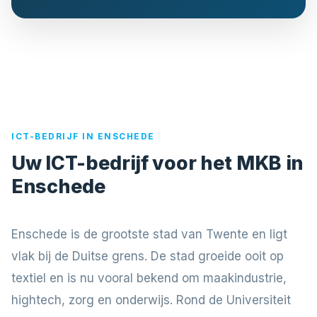
ICT-BEDRIJF IN ENSCHEDE
Uw ICT-bedrijf voor het MKB in
Enschede
Enschede is de grootste stad van Twente en ligt
vlak bij de Duitse grens. De stad groeide ooit op
textiel en is nu vooral bekend om maakindustrie,
hightech, zorg en onderwijs. Rond de Universiteit