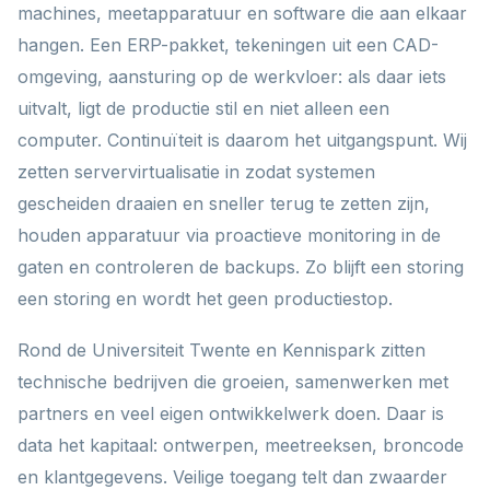
machines, meetapparatuur en software die aan elkaar
hangen. Een ERP-pakket, tekeningen uit een CAD-
omgeving, aansturing op de werkvloer: als daar iets
uitvalt, ligt de productie stil en niet alleen een
computer. Continuïteit is daarom het uitgangspunt. Wij
zetten servervirtualisatie in zodat systemen
gescheiden draaien en sneller terug te zetten zijn,
houden apparatuur via proactieve monitoring in de
gaten en controleren de backups. Zo blijft een storing
een storing en wordt het geen productiestop.
Rond de Universiteit Twente en Kennispark zitten
technische bedrijven die groeien, samenwerken met
partners en veel eigen ontwikkelwerk doen. Daar is
data het kapitaal: ontwerpen, meetreeksen, broncode
en klantgegevens. Veilige toegang telt dan zwaarder