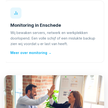
Monitoring in Enschede
Wij bewaken servers, netwerk en werkplekken
doorlopend. Een volle schijf of een mislukte backup
zien wij voordat u er last van heeft.
Meer over monitoring →