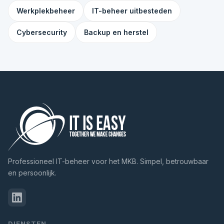
Werkplekbeheer
IT-beheer uitbesteden
Cybersecurity
Backup en herstel
Professioneel IT-beheer voor het MKB. Simpel, betrouwbaar
en persoonlijk.
DIENSTEN