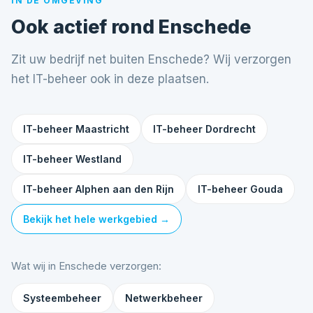
IN DE OMGEVING
Ook actief rond Enschede
Zit uw bedrijf net buiten Enschede? Wij verzorgen
het IT-beheer ook in deze plaatsen.
IT-beheer Maastricht
IT-beheer Dordrecht
IT-beheer Westland
IT-beheer Alphen aan den Rijn
IT-beheer Gouda
Bekijk het hele werkgebied →
Wat wij in Enschede verzorgen:
Systeembeheer
Netwerkbeheer