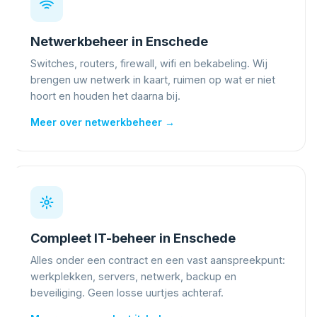
Netwerkbeheer in Enschede
Switches, routers, firewall, wifi en bekabeling. Wij
brengen uw netwerk in kaart, ruimen op wat er niet
hoort en houden het daarna bij.
Meer over netwerkbeheer →
Compleet IT-beheer in Enschede
Alles onder een contract en een vast aanspreekpunt:
werkplekken, servers, netwerk, backup en
beveiliging. Geen losse uurtjes achteraf.