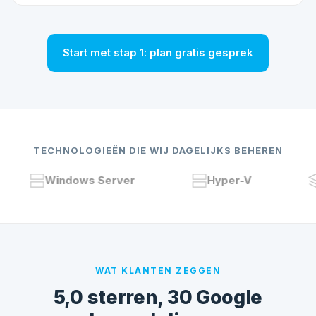
Start met stap 1: plan gratis gesprek
TECHNOLOGIEËN DIE WIJ DAGELIJKS BEHEREN
Windows Server
Hyper-V
VM
WAT KLANTEN ZEGGEN
5,0 sterren, 30 Google