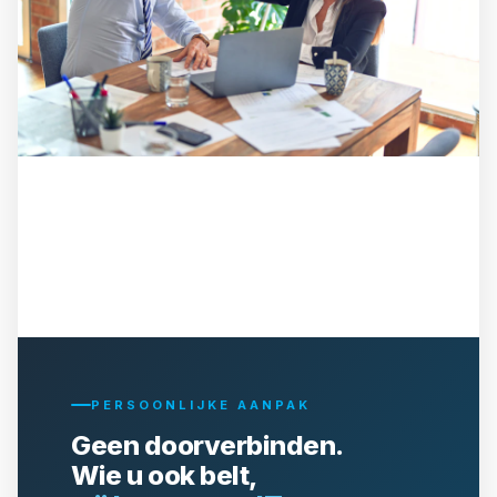
PERSOONLIJKE AANPAK
Geen doorverbinden.
Wie u ook belt,