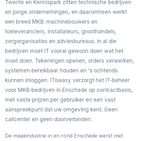
Twente en Kennispark zitten technische bedrijven
en jonge ondernemingen, en daaromheen werkt
een breed MKB: machinebouwers en
toeleveranciers, installateurs, groothandels,
zorgorganisaties en adviesbureaus. In al die
bedrijven moet IT vooral gewoon doen wat het
moet doen. Tekeningen openen, orders verwerken,
systemen bereikbaar houden en 's ochtends
kunnen inloggen. ITiseasy verzorgt het IT-beheer
voor MKB-bedrijven in Enschede op contractbasis,
met vaste prijzen per gebruiker en een vast
aanspreekpunt dat uw omgeving kent. Geen
callcenter en geen doorverbinden.
De maakindustrie in en rond Enschede werkt met