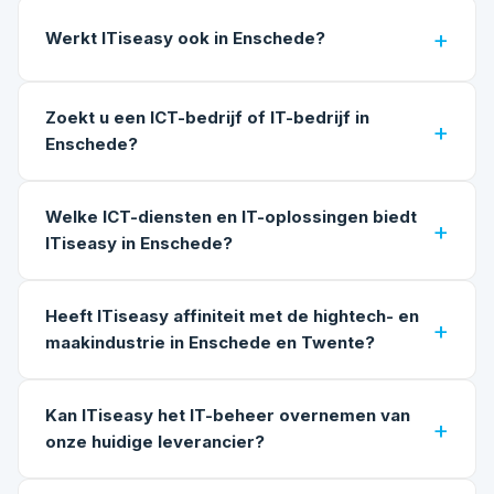
Werkt ITiseasy ook in Enschede?
Zoekt u een ICT-bedrijf of IT-bedrijf in
Enschede?
Welke ICT-diensten en IT-oplossingen biedt
ITiseasy in Enschede?
Heeft ITiseasy affiniteit met de hightech- en
maakindustrie in Enschede en Twente?
Kan ITiseasy het IT-beheer overnemen van
onze huidige leverancier?