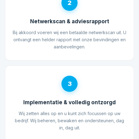
2
Netwerkscan & adviesrapport
Bij akkoord voeren wij een betaalde netwerkscan uit. U
ontvangt een helder rapport met onze bevindingen en
aanbevelingen.
3
Implementatie & volledig ontzorgd
Wij zetten alles op en u kunt zich focussen op uw
bedrijf. Wij beheren, bewaken en ondersteunen, dag
in, dag uit.