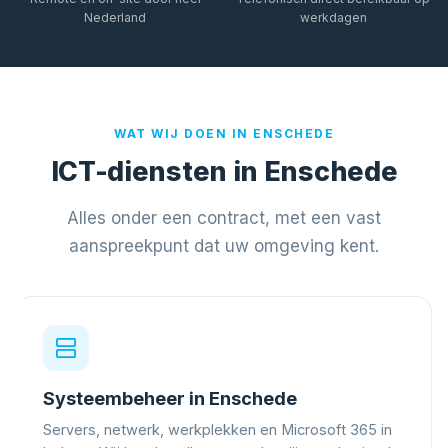
Nederland
werkdagen
WAT WIJ DOEN IN ENSCHEDE
ICT-diensten in Enschede
Alles onder een contract, met een vast
aanspreekpunt dat uw omgeving kent.
Systeembeheer in Enschede
Servers, netwerk, werkplekken en Microsoft 365 in