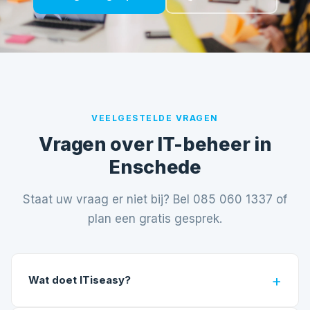
VEELGESTELDE VRAGEN
Vragen over IT-beheer in
Enschede
Staat uw vraag er niet bij? Bel
085 060 1337
of
plan een gratis gesprek
.
Wat doet ITiseasy?