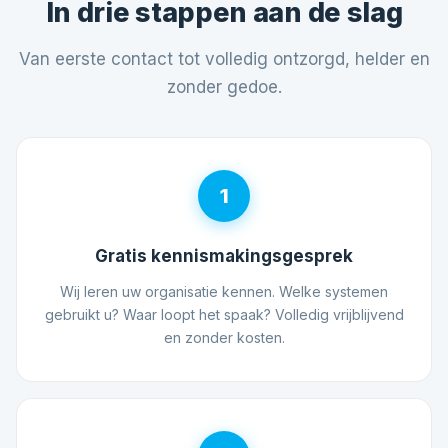
In drie stappen aan de slag
Van eerste contact tot volledig ontzorgd, helder en
zonder gedoe.
1
Gratis kennismakingsgesprek
Wij leren uw organisatie kennen. Welke systemen
gebruikt u? Waar loopt het spaak? Volledig vrijblijvend
en zonder kosten.