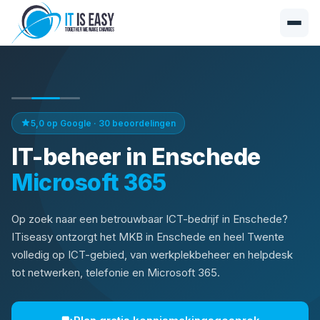
5,0 op Google · 30 beoordelingen
IT-beheer in Enschede
Op zoek naar een betrouwbaar ICT-bedrijf in Enschede?
ITiseasy ontzorgt het MKB in Enschede en heel Twente
volledig op ICT-gebied, van werkplekbeheer en helpdesk
tot netwerken, telefonie en Microsoft 365.