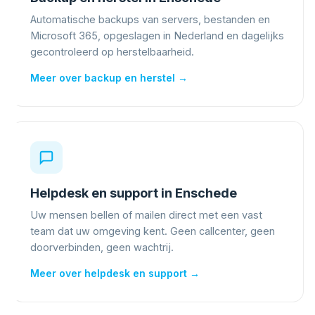
Automatische backups van servers, bestanden en
Microsoft 365, opgeslagen in Nederland en dagelijks
gecontroleerd op herstelbaarheid.
Meer over backup en herstel →
Helpdesk en support in Enschede
Uw mensen bellen of mailen direct met een vast
team dat uw omgeving kent. Geen callcenter, geen
doorverbinden, geen wachtrij.
Meer over helpdesk en support →