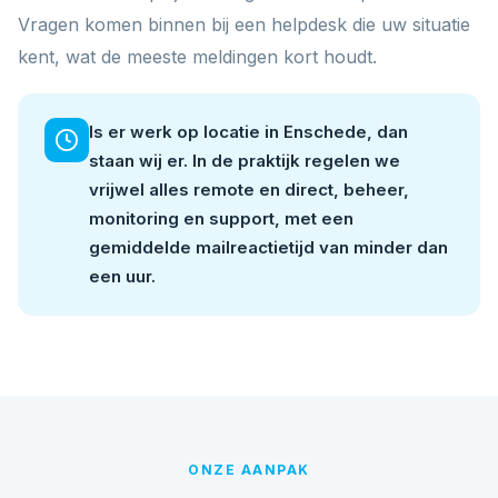
Vragen komen binnen bij een helpdesk die uw situatie
kent, wat de meeste meldingen kort houdt.
Is er werk op locatie in Enschede, dan
staan wij er. In de praktijk regelen we
vrijwel alles remote en direct, beheer,
monitoring en support, met een
gemiddelde mailreactietijd van minder dan
een uur.
ONZE AANPAK