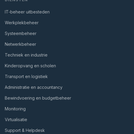
IT-beheer uitbesteden
Werkplekbeheer
Systeembeheer
Netwerkbeheer
Techniek en industrie
Kinderopvang en scholen
Transport en logistiek
Administratie en accountancy
Bewindvoering en budgetbeheer
Monitoring
Virtualisatie
Support & Helpdesk