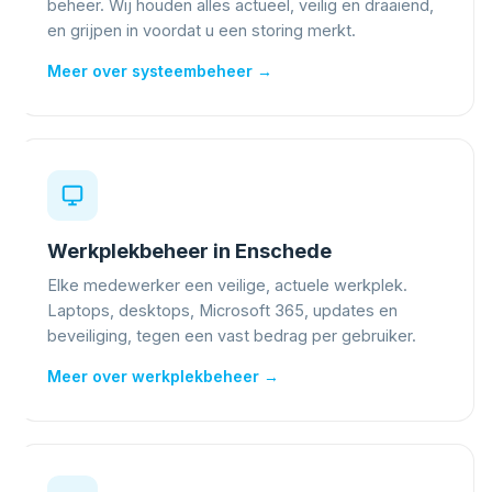
beheer. Wij houden alles actueel, veilig en draaiend,
en grijpen in voordat u een storing merkt.
Meer over systeembeheer →
Werkplekbeheer in Enschede
Elke medewerker een veilige, actuele werkplek.
Laptops, desktops, Microsoft 365, updates en
beveiliging, tegen een vast bedrag per gebruiker.
Meer over werkplekbeheer →