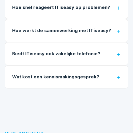
Hoe snel reageert ITiseasy op problemen?
Hoe werkt de samenwerking met ITiseasy?
Biedt ITiseasy ook zakelijke telefonie?
Wat kost een kennismakingsgesprek?