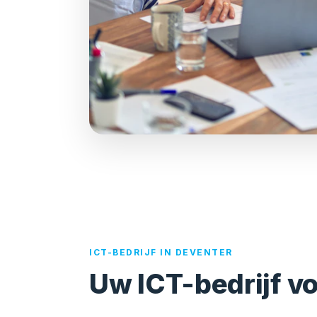
ICT-BEDRIJF IN DEVENTER
Uw ICT-bedrijf v